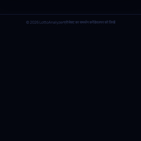
© 2026 LottoAnalyzer
प्रोजेक्ट का समर्थन करें
डेवलपर को लिखें