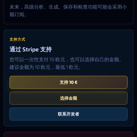
未来，高级分析、生成、保存和检查功能可能会采用小
额订阅。
支持方式
通过 Stripe 支持
您可以一次性支付 10 欧元，也可以选择自己的金额。
建议金额为 10 欧元，最低 1 欧元。
支持 10 €
选择金额
联系开发者