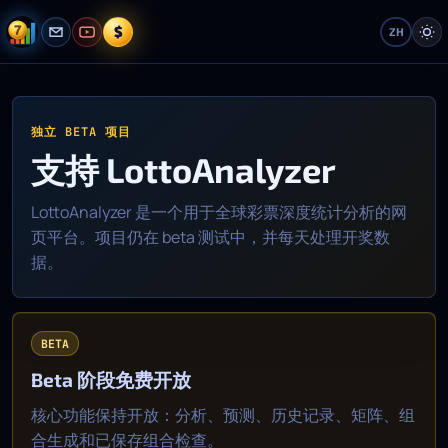
$
ZH
独立 BETA 项目
支持 LottoAnalyzer
LottoAnalyzer 是一个用于全球彩票深度统计分析的网
页平台。项目仍在 beta 测试中，并每天处理开奖数
据。
BETA
Beta 阶段免费开放
核心功能保持开放：分析、预测、历史记录、矩阵、组
合生成和已保存组合检查。