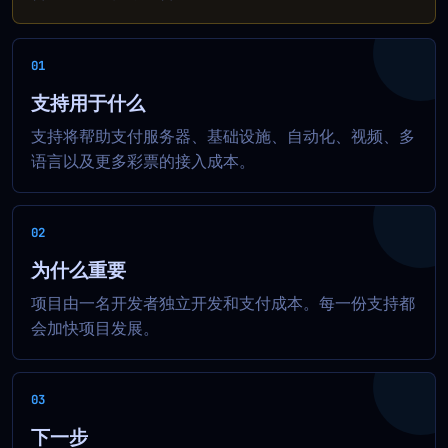
01
支持用于什么
支持将帮助支付服务器、基础设施、自动化、视频、多
语言以及更多彩票的接入成本。
02
为什么重要
项目由一名开发者独立开发和支付成本。每一份支持都
会加快项目发展。
03
下一步