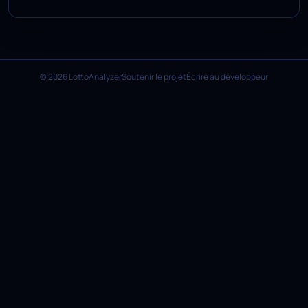
© 2026 LottoAnalyzer
Soutenir le projet
Écrire au développeur