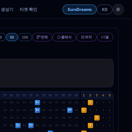
생성기
티켓 확인
EuroDreams
KO
0
50
100
전체
클래식
위치
열
8
29
30
31
32
33
34
35
36
37
38
39
40
1
2
3
4
5
8
29
30
31
32
33
34
35
36
37
38
39
40
1
2
3
4
5
8
29
30
31
32
33
34
35
36
37
38
39
40
1
2
3
4
5
8
29
30
31
32
33
34
35
36
37
38
39
40
1
2
3
4
5
8
29
30
31
32
33
34
35
36
37
38
39
40
1
2
3
4
5