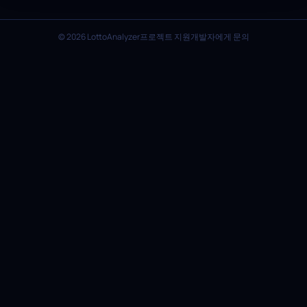
© 2026 LottoAnalyzer
프로젝트 지원
개발자에게 문의