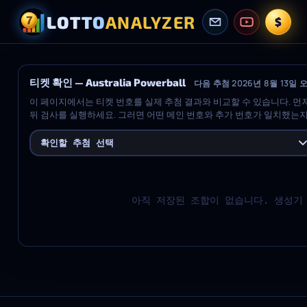
LOTTO
ANALYZER
$
티켓 확인 — Australia Powerball
다음 추첨 2026년 8월 13일 오
이 페이지에서는 티켓 번호를 실제 추첨 결과와 비교할 수 있습니다. 
뒤 검사를 실행하세요. 그러면 어떤 메인 번호와 추가 번호가 일치했는지,
무엇인지, 그리고 검사한 각 추첨의 요약을 볼 수 있습니다.
확인할 추첨 선택
아직 저장된 조합이 없습니다. 생성기