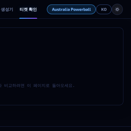
생성기
티켓 확인
Australia Powerball
KO
와 비교하려면 이 페이지로 돌아오세요.