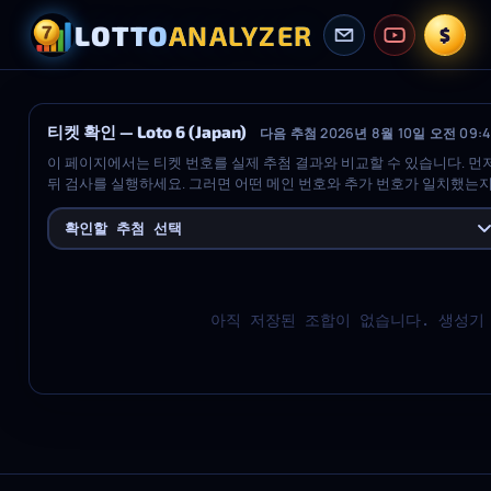
LOTTO
ANALYZER
$
티켓 확인 — Loto 6 (Japan)
다음 추첨 2026년 8월 10일 오전 09:4
이 페이지에서는 티켓 번호를 실제 추첨 결과와 비교할 수 있습니다. 
뒤 검사를 실행하세요. 그러면 어떤 메인 번호와 추가 번호가 일치했는지,
무엇인지, 그리고 검사한 각 추첨의 요약을 볼 수 있습니다.
확인할 추첨 선택
아직 저장된 조합이 없습니다. 생성기