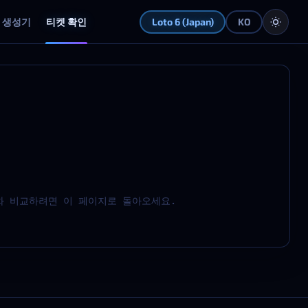
생성기
티켓 확인
Loto 6 (Japan)
KO
와 비교하려면 이 페이지로 돌아오세요.