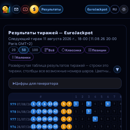
$
Результаты
EuroJackpot
RU
Результаты тиражей — EuroJackpot
Следующий тираж 11 августа 2026 г., 18:00 (11.08.26 20:00
Paris GMT+2)
20
50
100
Всё
Классика
Позиции
Колонки
Развёрнутая таблица результатов тиражей — строки это
тиражи, столбцы все возможные номера шаров. Цветные
ячейки отмечают выпавшие номера. Кнопки периода
(20/50/100) задают диапазон результатов. Два вида
Цифры для генератора
▶
отображения: Номера показывают значения выпавших
шаров одним цветом (3 палитры), Позиции показывают
#
1
2
3
4
5
6
7
8
9
порядковый номер шара в тираже индивидуальным
цветом (3 палитры). Переключайте виды и палитры
979
07/08/26
1
3
6
13
23
5
7
1
2
3
4
5
6
7
8
9
кнопками сверху. Кнопка Колонки включает вертикальные
978
04/08/26
3
17
30
35
43
1
12
1
2
3
4
5
6
7
8
9
направляющие каждые 10 номеров. Кнопка Инфо
977
31/07/26
4
10
20
40
41
4
6
1
2
3
4
5
6
7
8
9
переключает содержимое левой колонки: номер тиража,
дата или оба с визуализацией шаров.
976
28/07/26
11
25
40
41
45
1
5
1
2
3
4
5
6
7
8
9