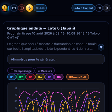
$
Ondes
Loto 6 (Japan)
FR
Graphique ondulé — Loto 6 (Japan)
Prochain tirage 10 août 2026 à 09:45 (10.08.26 18:45 Tokyo
GMT+9)
Le graphique ondulé montre la fluctuation de chaque boule
sur toute l'amplitude de la loterie pendant les N derniers
tirages. Chaque ligne colorée représente un numéro.
Utilisez les boutons de période (20/50/100) pour changer le
Numéros pour le générateur
▶
nombre de tirages affichés. Le bouton Remplissage ajoute
un dégradé sous les lignes. Le bouton Valeurs affiche les
Remplissage
Valeurs
numéros exacts sur chaque point. Survolez le graphique
pour voir un repère vertical avec toutes les boules tirées
1
2
3
4
5
6
Bonus Ball
sur ce tirage et la date. Activez ou désactivez des boules
individuelles avec les boutons sous le graphique. Si la
loterie comporte des boules extra, un graphique séparé
s'affiche en dessous.