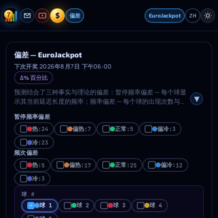
$
偏差
EuroJackpot
ZH
偏差 — EuroJackpot
下次开奖 2026年8月7日 下午06:00
Δ% 百分比
预测结合了三种事实与理论的偏差：暂停频率偏差 — 每个球显
示其当前延迟长度的频率；频率偏差 — 每个球的出现次数与理
论平均值的偏差；位次偏差 — 每个有序球位置的偏差（顺序统
暂停频率偏差
计量）。在下方行中勾选类别（热 / 温 / 正常 / 凉 / 冷）以自动
填充生成器选择器中的匹配号码。对于位次偏差，请先选择一
热:
偏热:
正常:
偏冷:
24
7
5
3
个或多个球位置。右侧开关可在百分比（%）和绝对值显示之
冷:
23
间切换。
频次偏差
热:
偏热:
正常:
偏冷:
5
17
25
12
冷:
3
球 #
球 1
球 2
球 3
球 4