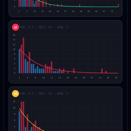
41
均值: 9.3 · 最大: 44 · 遗漏: 2
45
均值: 9.9 · 最大: 45 · 遗漏: 3