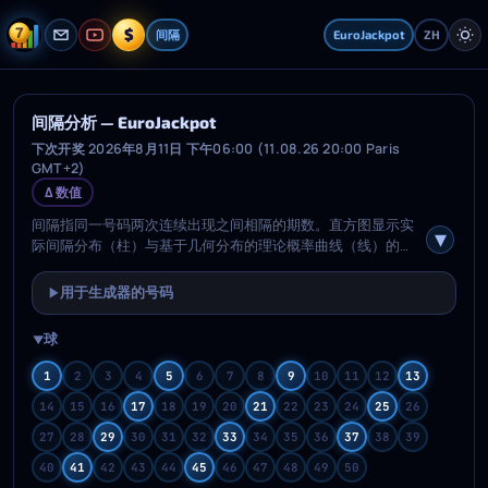
$
间隔
EuroJackpot
ZH
间隔分析 — EuroJackpot
下次开奖 2026年8月11日 下午06:00 (11.08.26 20:00 Paris
GMT+2)
Δ 数值
间隔指同一号码两次连续出现之间相隔的期数。直方图显示实
际间隔分布（柱）与基于几何分布的理论概率曲线（线）的对
比。柱高于曲线表示该间隔长度出现得比理论更频繁，低于曲
线则更少。点击号码网格标题可展开选择器，一次最多可显示
用于生成器的号码
▶
12 个号码。“数值”按钮可显示或隐藏每根柱上的 delta 标签
（为便于阅读会旋转 90°）。主球为蓝色背景，附加球为橙
球
▶
色。悬停柱体可查看实际值、理论值和偏差。
1
2
3
4
5
6
7
8
9
10
11
12
13
14
15
16
17
18
19
20
21
22
23
24
25
26
27
28
29
30
31
32
33
34
35
36
37
38
39
40
41
42
43
44
45
46
47
48
49
50