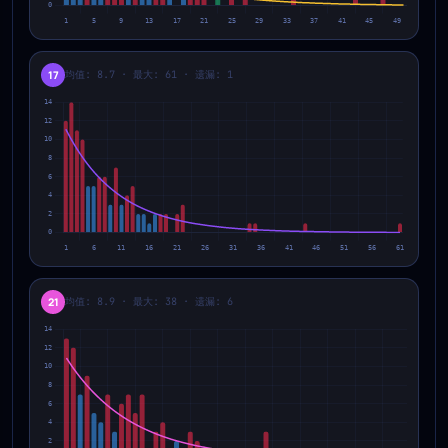
17
均值: 8.7 · 最大: 61 · 遗漏: 1
21
均值: 8.9 · 最大: 38 · 遗漏: 6