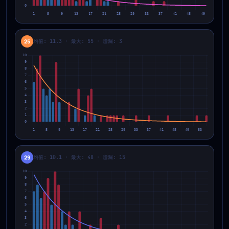
25
均值: 11.3 · 最大: 55 · 遗漏: 3
29
均值: 10.1 · 最大: 48 · 遗漏: 15