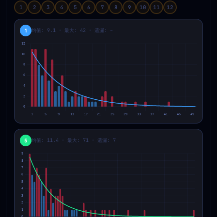
1
2
3
4
5
6
7
8
9
10
11
12
1
均值: 9.1 · 最大: 42 · 遗漏: –
5
均值: 11.4 · 最大: 71 · 遗漏: 7